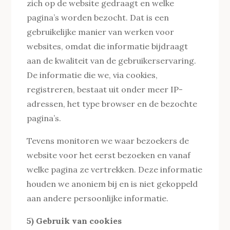
zich op de website gedraagt en welke
pagina’s worden bezocht. Dat is een
gebruikelijke manier van werken voor
websites, omdat die informatie bijdraagt
aan de kwaliteit van de gebruikerservaring.
De informatie die we, via cookies,
registreren, bestaat uit onder meer IP-
adressen, het type browser en de bezochte
pagina’s.
Tevens monitoren we waar bezoekers de
website voor het eerst bezoeken en vanaf
welke pagina ze vertrekken. Deze informatie
houden we anoniem bij en is niet gekoppeld
aan andere persoonlijke informatie.
5) Gebruik van cookies