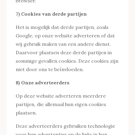
browser.
7) Cookies van derde partijen
Het is mogelijk dat derde partijen, zoals
Google, op onze website adverteren of dat
wij gebruik maken van een andere dienst.
Daarvoor plaatsen deze derde partijen in
sommige gevallen cookies. Deze cookies zijn
niet door ons te beïnvloeden.
8)
Onze adverteerders
Op deze website adverteren meerdere
partijen, die allemaal hun eigen cookies
plaatsen.
Deze adverteerders gebruiken technologie
voor hun advertenties en de links in hun