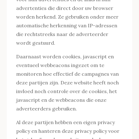
advertenties die direct door uw browser
worden herkend. Ze gebruiken onder meer
automatische herkenning van IP-adressen
die rechtstreeks naar de adverteerder
wordt gestuurd.
Daarnaast worden cookies, javascript en
eventueel webbeacons ingezet om te
monitoren hoe effectief de campagnes van
deze partijen zijn. Deze website heeft noch
invloed noch controle over de cookies, het
javascript en de webbeacons die onze
adverteerders gebruiken.
Al deze partijen hebben een eigen privacy
policy en hanteren deze privacy policy voor