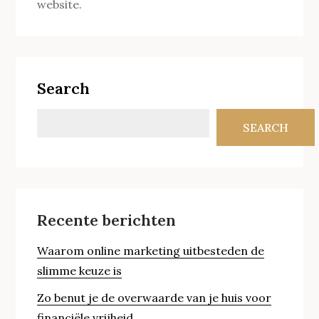
website.
Search
SEARCH
Recente berichten
Waarom online marketing uitbesteden de
slimme keuze is
Zo benut je de overwaarde van je huis voor
financiële vrijheid