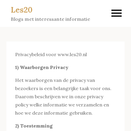
Skip
Les20
to
Blogs met interessante informatie
content
Privacybeleid voor www.les20.nl
1) Waarborgen Privacy
Het waarborgen van de privacy van
bezoekers is een belangrijke taak voor ons.
Daarom beschrijven we in onze privacy
policy welke informatie we verzamelen en
hoe we deze informatie gebruiken.
2) Toestemming