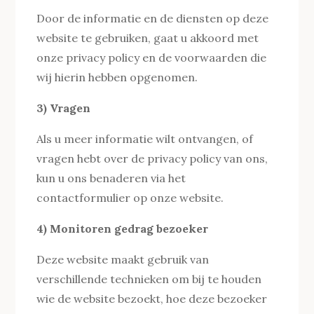
Door de informatie en de diensten op deze
website te gebruiken, gaat u akkoord met
onze privacy policy en de voorwaarden die
wij hierin hebben opgenomen.
3) Vragen
Als u meer informatie wilt ontvangen, of
vragen hebt over de privacy policy van ons,
kun u ons benaderen via het
contactformulier op onze website.
4) Monitoren gedrag bezoeker
Deze website maakt gebruik van
verschillende technieken om bij te houden
wie de website bezoekt, hoe deze bezoeker