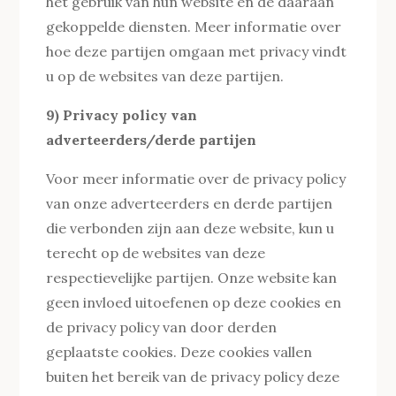
het gebruik van hun website en de daaraan
gekoppelde diensten. Meer informatie over
hoe deze partijen omgaan met privacy vindt
u op de websites van deze partijen.
9) Privacy policy van
adverteerders/derde partijen
Voor meer informatie over de privacy policy
van onze adverteerders en derde partijen
die verbonden zijn aan deze website, kun u
terecht op de websites van deze
respectievelijke partijen. Onze website kan
geen invloed uitoefenen op deze cookies en
de privacy policy van door derden
geplaatste cookies. Deze cookies vallen
buiten het bereik van de privacy policy deze