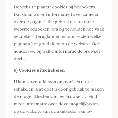
De website plaatst cookies bij bezoekers.
Dat doen we om informatie te verzamelen
over de pagina’s die gebruikers op onze
website bezoeken, om bij te houden hoe vaak
bezoekers terugkomen en om te zien welke
pagina’s het goed doen op de website. Ook
houden we bij welke informatie de browser
deelt.
6) Cookies uitschakelen
U kunt ervoor kiezen om cookies uit te
schakelen. Dat doet u door gebruik te maken
de mogelijkheden van uw browser. U vindt
meer informatie over deze mogelijkheden
op de website van de aanbieder van uw