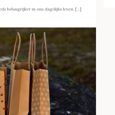
 belangrijker in ons dagelijks leven, […]