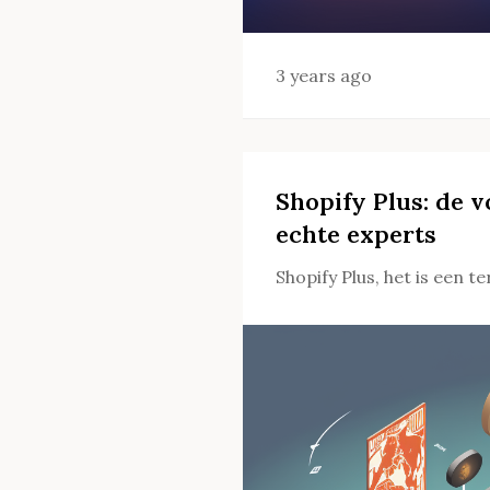
3 years ago
Shopify Plus: de
echte experts
Shopify Plus, het is een te