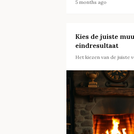
5 months ago
Kies de juiste muu
eindresultaat
Het kiezen van de juiste v