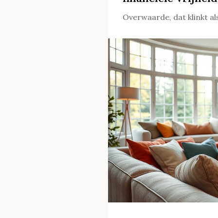
Overwaarde, dat klinkt al