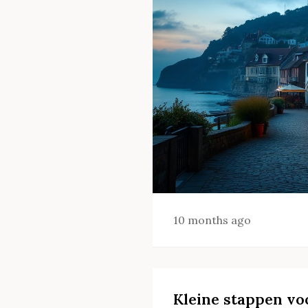
10 months ago
Kleine stappen vo