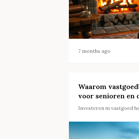
7 months ago
Waarom vastgoedb
voor senioren en
Investeren in vastgoed he