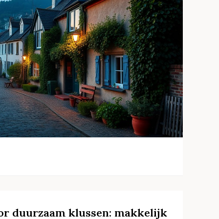
or duurzaam klussen: makkelijk